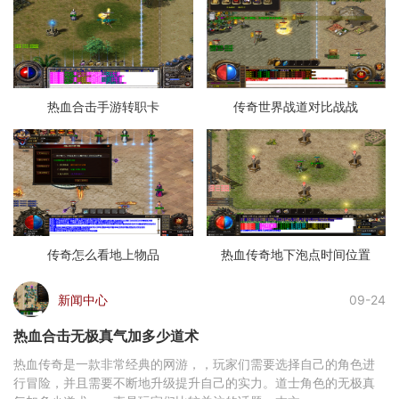
热血合击手游转职卡
传奇世界战道对比战战
传奇怎么看地上物品
热血传奇地下泡点时间位置
新闻中心
09-24
热血合击无极真气加多少道术
热血传奇是一款非常经典的网游，，玩家们需要选择自己的角色进
行冒险，并且需要不断地升级提升自己的实力。道士角色的无极真