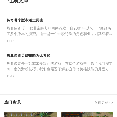
往期文章
传奇哪个版本道士厉害
热血传奇 是一款非常经典的网络游戏，自2001年以来，已经经历
了多个版本的演变。道士是一个比较特殊的角色职业，因其有着自
愈和控制技能，所以在多
10-13
热血传奇英雄技能怎么升级
热血传奇是一款非常受欢迎的游戏，在这个游戏中，除了我们需要
有一定的游戏技巧，我们也需要了解热血传奇英雄技能的升级方
法。本文将详细介绍热血
12-13
热门资讯
查看更多>>