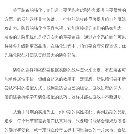
关于装备的强化，咱们道士要优先考虑那些能提升主要属性的
方面。武器的选择非常关键，一把好的法杖能显著提升咱们的魔法
攻击力。防具的强化也不容忽视，它能直接提升咱们的防御能力。
装备的进阶系统也是提升实力的重要途径，通过这个系统咱们可以
将装备升级到更高品质。在强化过程中，咱们要合理分配资源，优
先强化那些对团队贡献最大的装备部位。
装备的选择和搭配要根据实际的战斗需求来决定。有些装备可
能单件属性不错，但组合起来的效果不一定理想。所以咱们要不断
尝试不同的搭配方式，找到最适合自己的组合。游戏进程的深入，
咱们还要持续学习装备搭配的技巧，这样才能在游戏中不断进步。
从新手时期的实用为主，到中期的属性搭配，再到后期的品质
追求，每个环节都需要咱们认真对待。只要咱们能够合理规划装备
的选择和强化，就一定能在传奇世界中闯出自己的一片天地。合适