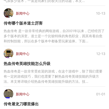
气加多少道术，一直是玩家们比较关注的话题，本文...
新闻中心
10-13
传奇哪个版本道士厉害
热血传奇 是一款非常经典的网络游戏，自2001年以来，已经经历了
多个版本的演变。道士是一个比较特殊的角色职业，因其有着自愈
和控制技能，所以在多个版本中都备受玩家追捧。下面...
新闻中心
12-13
热血传奇英雄技能怎么升级
热血传奇是一款非常受欢迎的游戏，在这个游戏中，除了我们需要
有一定的游戏技巧，我们也需要了解热血传奇英雄技能的升级方
法。本文将详细介绍热血传奇英雄技能升级的方法。技...
新闻中心
01-01
传奇屠龙刀哪里爆出