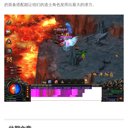
的装备搭配能让咱们的道士角色发挥出最大的潜力。