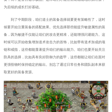
为后续的成长打好基础。
到了中期阶段，咱们道士的装备选择就要更有策略性了，这时
候要开始注重装备的搭配效果。优先选择那些能提升敏捷属性的装
备，因为敏捷不仅能让咱们的攻击更精准，还能增强闪避能力。这
时候可以开始收集增加道术攻击力的首饰，比如带有道术加成的项
链和戒指，这些都能显著提升咱们的输出能力。咱们也要开始关注
防具的选择，比如具有良好防御力的盔甲，这些都能让咱们在面对
更强怪物时保持稳定的输出。别忘了通过日常任务和团队副本来获
取更好的装备资源。