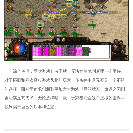
综合考虑，两款游戏各有千秋，无法简单地判断哪一个更好。
对于怀旧和喜欢经典游戏风格的玩家，传奇井中月无疑是一个不错
的选择；而对于追求创新和更加宏大游戏世界的玩家，命运之刃则
更能满足其需求。无论选择哪一款，玩家都能在这个虚拟的世界中
找到属于自己的乐趣和位置。