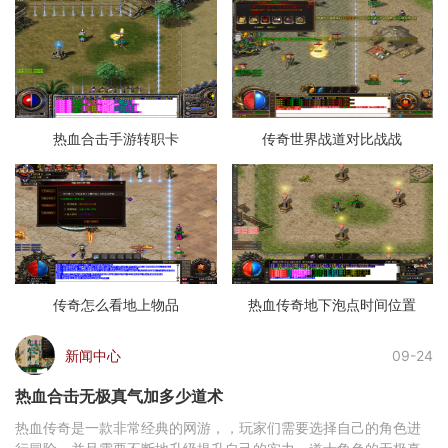
热血合击手游转职卡
传奇世界战道对比战战
传奇怎么看地上物品
热血传奇地下泡点时间位置
新闻中心
09-24
热血合击无极真气加多少道术
热血传奇是一款非常经典的网游，，玩家们需要选择自己的角色进