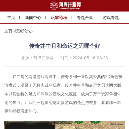
主页
新闻中心
玩家论坛
专题合集
游戏专题
主页
>
玩家论坛
>
传奇井中月和命运之刃哪个好
来源：菏泽开服网
时间：2024-05-16 08:28
在广阔的网络游戏海洋中，传奇系列一直以其经典的2D角色扮
演模式，凝聚了无数忠诚的玩家。传奇井中月和命运之刃这两大版
本以其独特的魅力和深厚的游戏文化底蕴，成为了万千玩家争相讨
论的焦点。让我们一起探究这两款游戏的亮点与差异，看看哪一款
更能捕捉玩家的心。