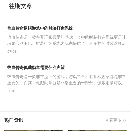
往期文章
热血传奇谈谈游戏中的时装打造系统
热血传奇是一款备受玩家喜爱的游戏，其中的时装打造系统更是让
玩家心动不已。时装打造系统为玩家提供了丰富多样的时装选择，
让每位玩家都能个性十
07-09
热血传奇佩戴勋章需要什么声望
热血传奇是一款非常流行的游戏，游戏中各种装备和勋章都是非常
重要的，而其中佩戴勋章就是非常重要的一部分。佩戴勋章可以为
玩家提供各种属性加成
11-16
热门资讯
查看更多>>