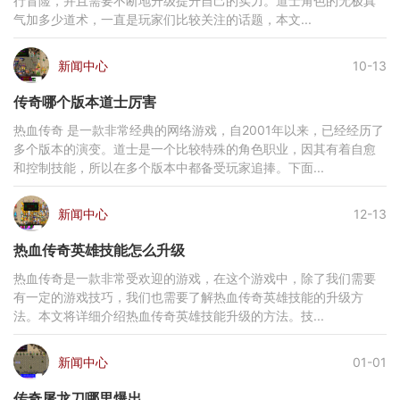
行冒险，并且需要不断地升级提升自己的实力。道士角色的无极真
气加多少道术，一直是玩家们比较关注的话题，本文...
新闻中心
10-13
传奇哪个版本道士厉害
热血传奇 是一款非常经典的网络游戏，自2001年以来，已经经历了
多个版本的演变。道士是一个比较特殊的角色职业，因其有着自愈
和控制技能，所以在多个版本中都备受玩家追捧。下面...
新闻中心
12-13
热血传奇英雄技能怎么升级
热血传奇是一款非常受欢迎的游戏，在这个游戏中，除了我们需要
有一定的游戏技巧，我们也需要了解热血传奇英雄技能的升级方
法。本文将详细介绍热血传奇英雄技能升级的方法。技...
新闻中心
01-01
传奇屠龙刀哪里爆出