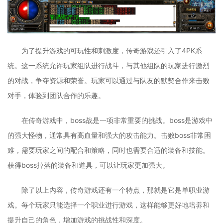
为了提升游戏的可玩性和刺激度，传奇游戏还引入了4PK系
统。这一系统允许玩家组队进行战斗，与其他组队的玩家进行激烈
的对战，争夺资源和荣誉。玩家可以通过与队友的默契合作来击败
对手，体验到团队合作的乐趣。
在传奇游戏中，boss战是一项非常重要的挑战。boss是游戏中
的强大怪物，通常具有高血量和强大的攻击能力。击败boss非常困
难，需要玩家之间的配合和策略，同时也需要合适的装备和技能。
获得boss掉落的装备和道具，可以让玩家更加强大。
除了以上内容，传奇游戏还有一个特点，那就是它是单职业游
戏。每个玩家只能选择一个职业进行游戏，这样能够更好地培养和
提升自己的角色，增加游戏的挑战性和深度。