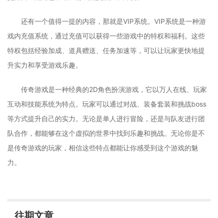
还有一个值得一提的内容，那就是VIP系统。VIP系统是一种游
戏内充值系统，通过充值可以获得一些游戏中的特权和福利。这些
特权包括经验加成、道具赠送、任务加速等，可以让玩家更快地提
升实力和享受游戏乐趣。
传奇游戏是一种经典的2D角色扮演游戏，它以万人在线、玩家
互动和技能系统为特点。玩家可以通过对战、装备套装和挑战boss
等方式提升自己的实力。无论是单人进行冒险，还是与队友进行团
队合作，都能够在这个虚拟的世界中找到乐趣和挑战。无论你是不
是传奇游戏的玩家，相信这些特点都能让你感受到这个游戏的魅
力。
往期文章