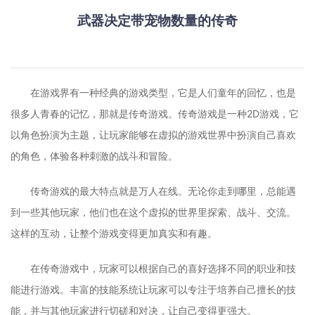
武器决定带宠物数量的传奇
在游戏界有一种经典的游戏类型，它是人们童年的回忆，也是
很多人青春的记忆，那就是传奇游戏。传奇游戏是一种2D游戏，它
以角色扮演为主题，让玩家能够在虚拟的游戏世界中扮演自己喜欢
的角色，体验各种刺激的战斗和冒险。
传奇游戏的最大特点就是万人在线。无论你走到哪里，总能遇
到一些其他玩家，他们也在这个虚拟的世界里探索、战斗、交流。
这样的互动，让整个游戏变得更加真实和有趣。
在传奇游戏中，玩家可以根据自己的喜好选择不同的职业和技
能进行游戏。丰富的技能系统让玩家可以专注于培养自己擅长的技
能，并与其他玩家进行切磋和对决，让自己变得更强大。