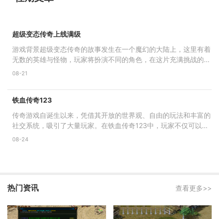
超级变态传奇上线满级
游戏背景超级变态传奇的故事发生在一个魔幻的大陆上，这里有着
无数的英雄与怪物，玩家将扮演不同的角色，在这片充满挑战的土
地上探索、冒险、战斗
08-21
铁血传奇123
传奇游戏自诞生以来，凭借其开放的世界观、自由的玩法和丰富的
社交系统，吸引了大量玩家。在铁血传奇123中，玩家不仅可以选
择不同的职业，如战士、
08-24
热门资讯
查看更多>>