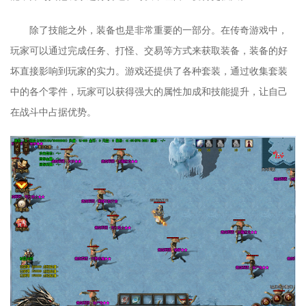
除了技能之外，装备也是非常重要的一部分。在传奇游戏中，
玩家可以通过完成任务、打怪、交易等方式来获取装备，装备的好
坏直接影响到玩家的实力。游戏还提供了各种套装，通过收集套装
中的各个零件，玩家可以获得强大的属性加成和技能提升，让自己
在战斗中占据优势。