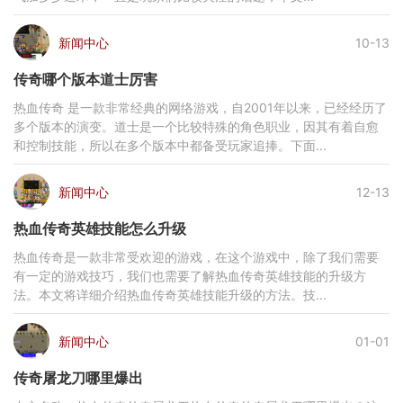
新闻中心
10-13
传奇哪个版本道士厉害
热血传奇 是一款非常经典的网络游戏，自2001年以来，已经经历了
多个版本的演变。道士是一个比较特殊的角色职业，因其有着自愈
和控制技能，所以在多个版本中都备受玩家追捧。下面...
新闻中心
12-13
热血传奇英雄技能怎么升级
热血传奇是一款非常受欢迎的游戏，在这个游戏中，除了我们需要
有一定的游戏技巧，我们也需要了解热血传奇英雄技能的升级方
法。本文将详细介绍热血传奇英雄技能升级的方法。技...
新闻中心
01-01
传奇屠龙刀哪里爆出