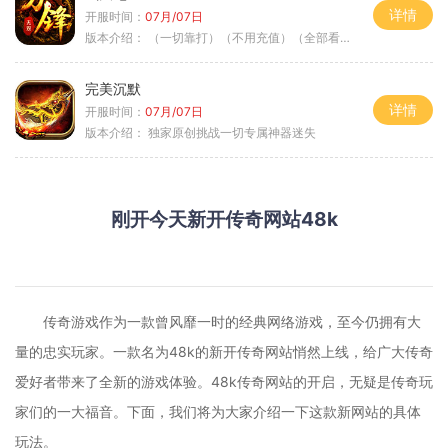
详情
开服时间：
07月/07日
版本介绍：
（一切靠打）（不用充值）（全部看脸）
完美沉默
详情
开服时间：
07月/07日
版本介绍：
独家原创挑战一切专属神器迷失
刚开今天新开传奇网站48k
传奇游戏作为一款曾风靡一时的经典网络游戏，至今仍拥有大
量的忠实玩家。一款名为48k的新开传奇网站悄然上线，给广大传奇
爱好者带来了全新的游戏体验。48k传奇网站的开启，无疑是传奇玩
家们的一大福音。下面，我们将为大家介绍一下这款新网站的具体
玩法。