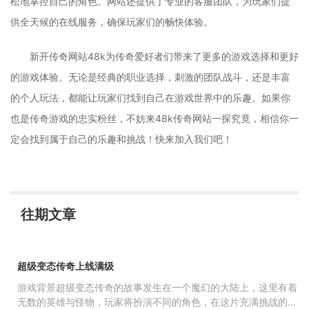
松地掌控自己的角色。网站还提供了专业的客服团队，为玩家们提
供全天候的在线服务，确保玩家们的畅快体验。
新开传奇网站48k为传奇爱好者们带来了更多的游戏选择和更好
的游戏体验。无论是经典的职业选择，刺激的团队战斗，还是丰富
的个人玩法，都能让玩家们找到自己在游戏世界中的乐趣。如果你
也是传奇游戏的忠实粉丝，不妨来48k传奇网站一探究竟，相信你一
定会找到属于自己的乐趣和挑战！快来加入我们吧！
往期文章
超级变态传奇上线满级
游戏背景超级变态传奇的故事发生在一个魔幻的大陆上，这里有着
无数的英雄与怪物，玩家将扮演不同的角色，在这片充满挑战的土