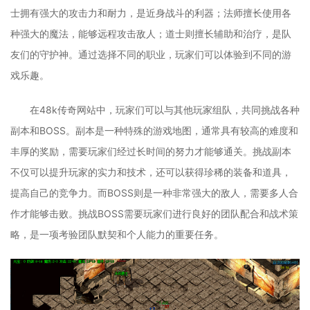
士拥有强大的攻击力和耐力，是近身战斗的利器；法师擅长使用各
种强大的魔法，能够远程攻击敌人；道士则擅长辅助和治疗，是队
友们的守护神。通过选择不同的职业，玩家们可以体验到不同的游
戏乐趣。
在48k传奇网站中，玩家们可以与其他玩家组队，共同挑战各种
副本和BOSS。副本是一种特殊的游戏地图，通常具有较高的难度和
丰厚的奖励，需要玩家们经过长时间的努力才能够通关。挑战副本
不仅可以提升玩家的实力和技术，还可以获得珍稀的装备和道具，
提高自己的竞争力。而BOSS则是一种非常强大的敌人，需要多人合
作才能够击败。挑战BOSS需要玩家们进行良好的团队配合和战术策
略，是一项考验团队默契和个人能力的重要任务。