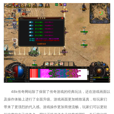
48k传奇网站除了保留了传奇游戏的经典玩法，还在游戏画面以
及操作体验上进行了全面升级。游戏画面更加精致逼真，给玩家们
带来了更强烈的代入感。游戏操作更加简便流畅，玩家们可以更轻