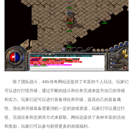
除了团队战斗，48k传奇网站还提供了丰富的个人玩法。玩家们
可以进行打怪升级，通过不断的战斗和任务完成来提升自己的等级
和实力。玩家们还可以进行装备强化和升级，提高自己的装备属
性。强化和升级装备需要消耗一定的游戏资源，玩家们可以通过打
怪、完成任务和交易等方式来获取。网站还提供了各种丰富的活动
和奖励，玩家们可以参与获得更多的游戏福利。