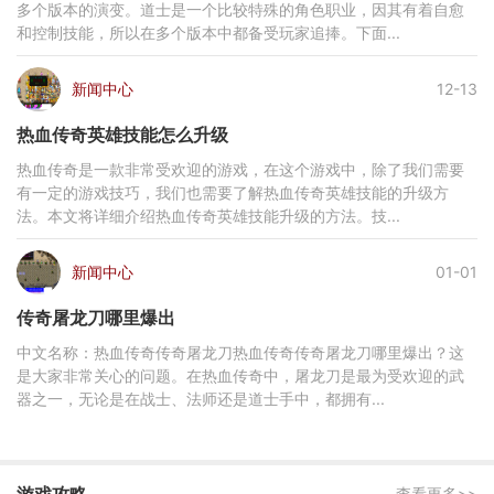
多个版本的演变。道士是一个比较特殊的角色职业，因其有着自愈
和控制技能，所以在多个版本中都备受玩家追捧。下面...
新闻中心
12-13
热血传奇英雄技能怎么升级
热血传奇是一款非常受欢迎的游戏，在这个游戏中，除了我们需要
有一定的游戏技巧，我们也需要了解热血传奇英雄技能的升级方
法。本文将详细介绍热血传奇英雄技能升级的方法。技...
新闻中心
01-01
传奇屠龙刀哪里爆出
中文名称：热血传奇传奇屠龙刀热血传奇传奇屠龙刀哪里爆出？这
是大家非常关心的问题。在热血传奇中，屠龙刀是最为受欢迎的武
器之一，无论是在战士、法师还是道士手中，都拥有...
游戏攻略
查看更多>>