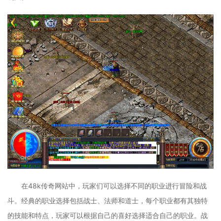
在48k传奇网站中，玩家们可以选择不同的职业进行冒险和战
斗。经典的职业选择包括战士、法师和道士，每个职业都有其独特
的技能和特点，玩家可以根据自己的喜好选择适合自己的职业。战