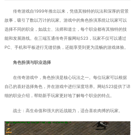
传奇游戏自1999年推出以来，凭借其独特的玩法和深厚的背景
故事，吸引了数以万计的玩家。游戏中的角色扮演系统让玩家可以
选择不同的职业，如战士、法师和道士，每个职业都有其独特的技
能和发展路线。在三端互通传奇开服网站523，玩家不仅可以通过
PC、手机和平板进行无缝切换，还能享受到更为流畅的游戏体验。
角色扮演与职业选择
在传奇游戏中，角色扮演是核心玩法之一。每位玩家可以根据
自己的喜好选择角色，并在游戏中进行深度培养。网站523提供了详
细的职业介绍，帮助新手玩家更好地了解每个职业的特点。
战士：高生命值和强大的近战能力，适合喜欢肉搏的玩家。