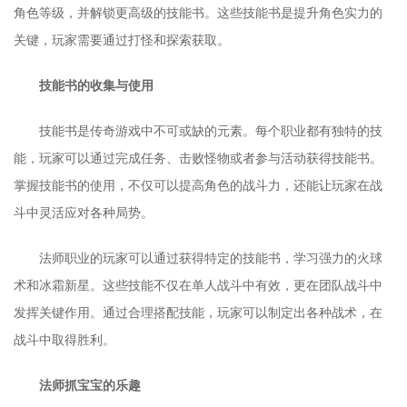
角色等级，并解锁更高级的技能书。这些技能书是提升角色实力的
关键，玩家需要通过打怪和探索获取。
技能书的收集与使用
技能书是传奇游戏中不可或缺的元素。每个职业都有独特的技
能，玩家可以通过完成任务、击败怪物或者参与活动获得技能书。
掌握技能书的使用，不仅可以提高角色的战斗力，还能让玩家在战
斗中灵活应对各种局势。
法师职业的玩家可以通过获得特定的技能书，学习强力的火球
术和冰霜新星。这些技能不仅在单人战斗中有效，更在团队战斗中
发挥关键作用。通过合理搭配技能，玩家可以制定出各种战术，在
战斗中取得胜利。
法师抓宝宝的乐趣