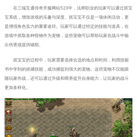
在三端互通传奇开服网站523中，法师职业的玩家可以通过抓宝
宝系统，增加游戏的乐趣与深度。抓宝宝不仅是一项休闲活动，更
是增强角色实力的重要途径。玩家可以通过特定的技能与道具，在
游戏中抓取各种怪物作为宠物，这些宠物可以帮助玩家在战斗中输
出伤害或提供辅助。
抓宝宝的过程中，玩家需要选择合适的地点和时间，利用技能
书中学到的抓捕技能，成功捕捉到强大的宠物。这些宠物不仅能跟
随玩家作战，还可以通过升级和喂养提升自身能力，让玩家的战斗
更加多样化。