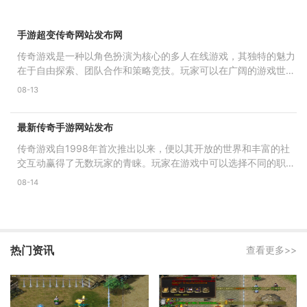
手游超变传奇网站发布网
传奇游戏是一种以角色扮演为核心的多人在线游戏，其独特的魅力
在于自由探索、团队合作和策略竞技。玩家可以在广阔的游戏世界
中选择不同的职业，体
08-13
最新传奇手游网站发布
传奇游戏自1998年首次推出以来，便以其开放的世界和丰富的社
交互动赢得了无数玩家的青睐。玩家在游戏中可以选择不同的职
业，如战士、法师、道士等，
08-14
热门资讯
查看更多>>