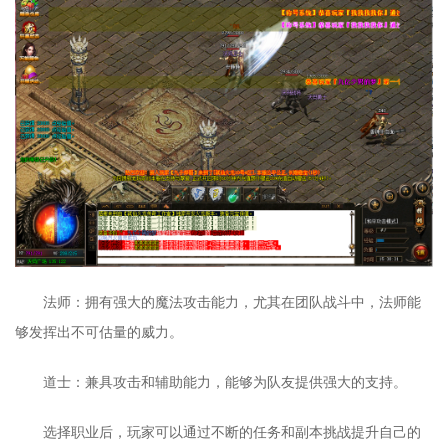
法师：拥有强大的魔法攻击能力，尤其在团队战斗中，法师能
够发挥出不可估量的威力。
道士：兼具攻击和辅助能力，能够为队友提供强大的支持。
选择职业后，玩家可以通过不断的任务和副本挑战提升自己的