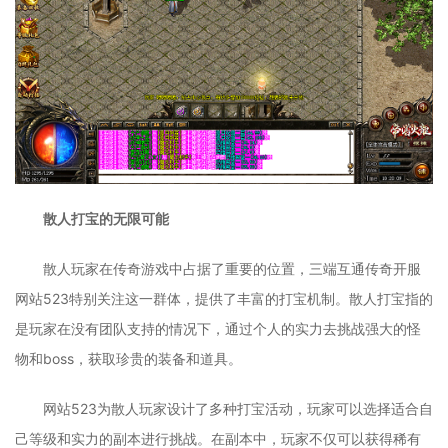
散人打宝的无限可能
散人玩家在传奇游戏中占据了重要的位置，三端互通传奇开服
网站523特别关注这一群体，提供了丰富的打宝机制。散人打宝指的
是玩家在没有团队支持的情况下，通过个人的实力去挑战强大的怪
物和boss，获取珍贵的装备和道具。
网站523为散人玩家设计了多种打宝活动，玩家可以选择适合自
己等级和实力的副本进行挑战。在副本中，玩家不仅可以获得稀有