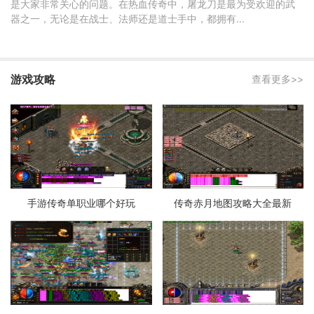
是大家非常关心的问题。在热血传奇中，屠龙刀是最为受欢迎的武
器之一，无论是在战士、法师还是道士手中，都拥有...
游戏攻略
查看更多>>
手游传奇单职业哪个好玩
传奇赤月地图攻略大全最新