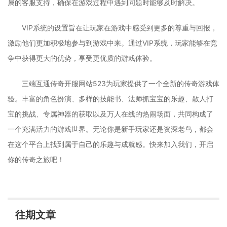
属的客服支持，确保在游戏过程中遇到问题时能够及时解决。
VIP系统的设置旨在让玩家在游戏中感受到更多的尊重与回报，
激励他们更加积极地参与到游戏中来。通过VIP系统，玩家能够在竞
争中获得更大的优势，享受更优质的游戏体验。
三端互通传奇开服网站523为玩家提供了一个全新的传奇游戏体
验。丰富的角色扮演、多样的技能书、法师抓宝宝的乐趣、散人打
宝的挑战、专属神器的获取以及万人在线的热闹场面，共同构成了
一个充满活力的游戏世界。无论你是新手玩家还是资深老鸟，都会
在这个平台上找到属于自己的乐趣与成就感。快来加入我们，开启
你的传奇之旅吧！
往期文章