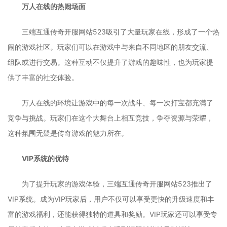
万人在线的热闹场面
三端互通传奇开服网站523吸引了大量玩家在线，形成了一个热
闹的游戏社区。玩家们可以在游戏中与来自不同地区的朋友交流、
组队或进行交易。这种互动不仅提升了游戏的趣味性，也为玩家提
供了丰富的社交体验。
万人在线的环境让游戏中的每一次战斗、每一次打宝都充满了
竞争与挑战。玩家们在这个大舞台上相互竞技，争夺资源与荣耀，
这种氛围无疑是传奇游戏的魅力所在。
VIP系统的优待
为了提升玩家的游戏体验，三端互通传奇开服网站523推出了
VIP系统。成为VIP玩家后，用户不仅可以享受更快的升级速度和丰
富的游戏福利，还能获得独特的道具和奖励。VIP玩家还可以享受专