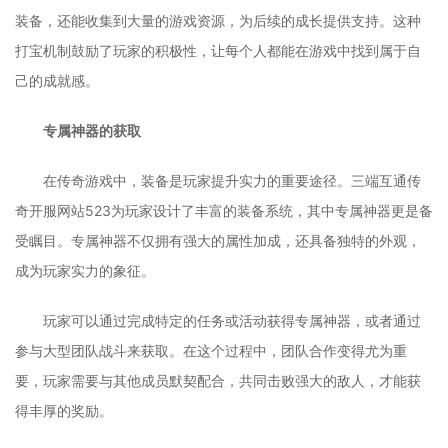
装备，还能收集到大量的游戏资源，为后续的成长提供支持。这种
打宝机制鼓励了玩家的积极性，让每个人都能在游戏中找到属于自
己的成就感。
专属神器的获取
在传奇游戏中，装备是玩家提升实力的重要途径。三端互通传
奇开服网站523为玩家设计了丰富的装备系统，其中专属神器更是备
受瞩目。专属神器不仅拥有强大的属性加成，还具备独特的外观，
成为玩家实力的象征。
玩家可以通过完成特定的任务或活动获得专属神器，或者通过
参与大型团队战斗来获取。在这个过程中，团队合作变得尤为重
要，玩家需要与其他成员默契配合，共同击败强大的敌人，才能获
得丰厚的奖励。