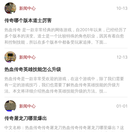
新闻中心
10-13
传奇哪个版本道士厉害
热血传奇 是一款非常经典的网络游戏，自2001年以来，已经经历了
多个版本的演变。道士是一个比较特殊的角色职业，因其有着自愈
和控制技能，所以在多个版本中都备受玩家追捧。下面...
新闻中心
12-13
热血传奇英雄技能怎么升级
热血传奇是一款非常受欢迎的游戏，在这个游戏中，除了我们需要
有一定的游戏技巧，我们也需要了解热血传奇英雄技能的升级方
法。本文将详细介绍热血传奇英雄技能升级的方法。技...
新闻中心
01-01
传奇屠龙刀哪里爆出
中文名称：热血传奇传奇屠龙刀热血传奇传奇屠龙刀哪里爆出？这