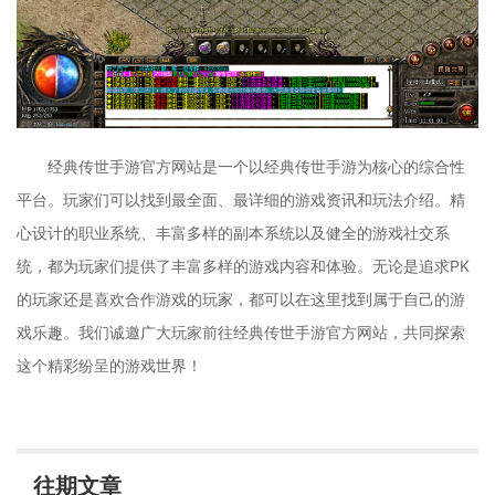
经典传世手游官方网站是一个以经典传世手游为核心的综合性
平台。玩家们可以找到最全面、最详细的游戏资讯和玩法介绍。精
心设计的职业系统、丰富多样的副本系统以及健全的游戏社交系
统，都为玩家们提供了丰富多样的游戏内容和体验。无论是追求PK
的玩家还是喜欢合作游戏的玩家，都可以在这里找到属于自己的游
戏乐趣。我们诚邀广大玩家前往经典传世手游官方网站，共同探索
这个精彩纷呈的游戏世界！
往期文章