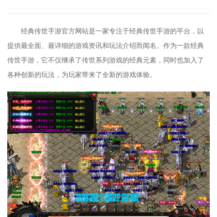
经典传世手游官方网站是一家专注于经典传世手游的平台，以
提供最全面、最详细的游戏资讯和玩法介绍而闻名。作为一款经典
传世手游，它不仅继承了传世系列游戏的经典元素，同时也加入了
各种创新的玩法，为玩家带来了全新的游戏体验。