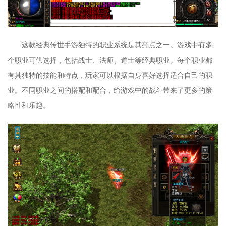
这款经典传世手游独特的职业系统是其亮点之一。游戏中有多
个职业可供选择，包括战士、法师、道士等经典职业。每个职业都
有其独特的技能和特点，玩家可以根据自身喜好选择适合自己的职
业。不同职业之间的搭配和配合，给游戏中的战斗带来了更多的策
略性和乐趣。