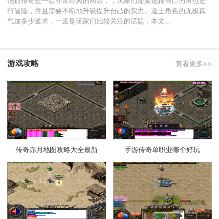
热血传奇是一款非常经典的网游，，玩家们需要选择自己的角色进
行冒险，并且需要不断地升级提升自己的实力。道士角色的无极真
气加多少道术，一直是玩家们比较关注的话题，本文...
游戏攻略
查看更多>>
传奇赤月地图攻略大全最新
手游传奇单职业哪个好玩