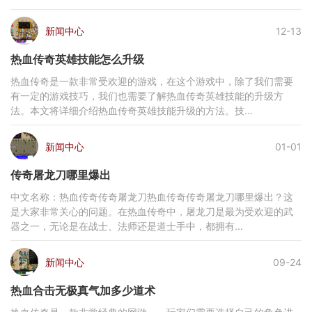
新闻中心
12-13
热血传奇英雄技能怎么升级
热血传奇是一款非常受欢迎的游戏，在这个游戏中，除了我们需要
有一定的游戏技巧，我们也需要了解热血传奇英雄技能的升级方
法。本文将详细介绍热血传奇英雄技能升级的方法。技...
新闻中心
01-01
传奇屠龙刀哪里爆出
中文名称：热血传奇传奇屠龙刀热血传奇传奇屠龙刀哪里爆出？这
是大家非常关心的问题。在热血传奇中，屠龙刀是最为受欢迎的武
器之一，无论是在战士、法师还是道士手中，都拥有...
新闻中心
09-24
热血合击无极真气加多少道术