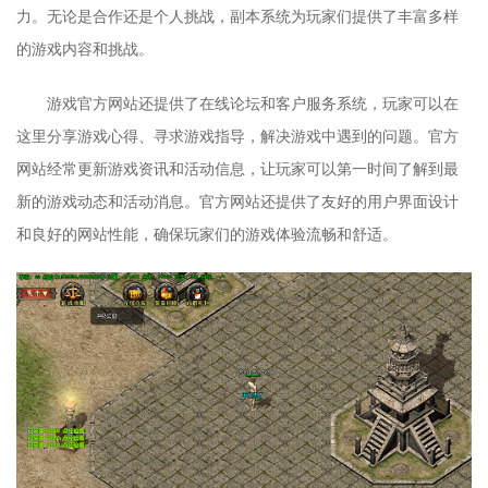
力。无论是合作还是个人挑战，副本系统为玩家们提供了丰富多样
的游戏内容和挑战。
游戏官方网站还提供了在线论坛和客户服务系统，玩家可以在
这里分享游戏心得、寻求游戏指导，解决游戏中遇到的问题。官方
网站经常更新游戏资讯和活动信息，让玩家可以第一时间了解到最
新的游戏动态和活动消息。官方网站还提供了友好的用户界面设计
和良好的网站性能，确保玩家们的游戏体验流畅和舒适。