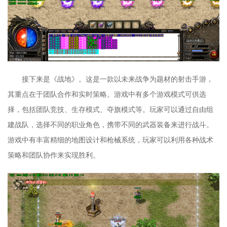
接下来是《战地》。这是一款以未来战争为题材的射击手游，
其重点在于团队合作和实时策略。游戏中有多个游戏模式可供选
择，包括团队竞技、生存模式、夺旗模式等。玩家可以通过自由组
建战队，选择不同的职业角色，携带不同的武器装备来进行战斗。
游戏中有丰富精细的地图设计和枪械系统，玩家可以利用各种战术
策略和团队协作来实现胜利。