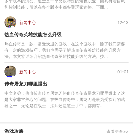
多个版本的演变。道士是一个比较特殊的角色职业，因其有着自愈
和控制技能，所以在多个版本中都备受玩家追捧。下面...
新闻中心
12-13
热血传奇英雄技能怎么升级
热血传奇是一款非常受欢迎的游戏，在这个游戏中，除了我们需要
有一定的游戏技巧，我们也需要了解热血传奇英雄技能的升级方
法。本文将详细介绍热血传奇英雄技能升级的方法。技...
新闻中心
01-01
传奇屠龙刀哪里爆出
中文名称：热血传奇传奇屠龙刀热血传奇传奇屠龙刀哪里爆出？这
是大家非常关心的问题。在热血传奇中，屠龙刀是最为受欢迎的武
器之一，无论是在战士、法师还是道士手中，都拥有...
游戏攻略
查看更多>>