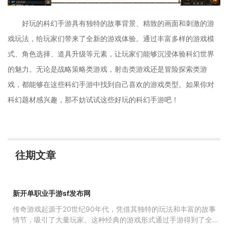
好玩的科幻手游具有独特的故事背景、精致的画面和刺激的游
戏玩法，给玩家们带来了全新的游戏体验。通过丰富多样的游戏模
式、角色选择、道具升级等元素，让玩家们能够沉浸体验科幻世界
的魅力。无论是战略策略类游戏，射击类游戏还是冒险探索类游
戏，都能够在这些科幻手游中找到自己喜欢的游戏类型。如果你对
科幻题材感兴趣，那不妨试试这些好玩的科幻手游吧！
往期文章
新开单职业手游sf发布网
传奇游戏起源于20世纪90年代，凭借其独特的玩法和丰富的故事
情节，吸引了大量玩家。这种经典的游戏形式通过手游得到了全新