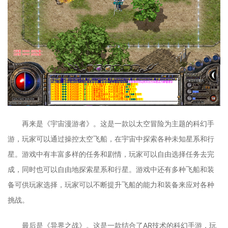
再来是《宇宙漫游者》。这是一款以太空冒险为主题的科幻手
游，玩家可以通过操控太空飞船，在宇宙中探索各种未知星系和行
星。游戏中有丰富多样的任务和剧情，玩家可以自由选择任务去完
成，同时也可以自由地探索星系和行星。游戏中还有多种飞船和装
备可供玩家选择，玩家可以不断提升飞船的能力和装备来应对各种
挑战。
最后是《异界之战》。这是一款结合了AR技术的科幻手游，玩