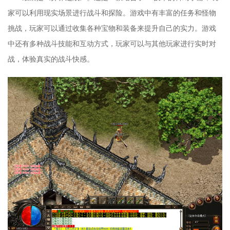
家可以利用现实场景进行战斗和探险。游戏中有丰富的任务和怪物
挑战，玩家可以通过收集各种宝物和装备来提升自己的实力。游戏
中还有多种战斗技能和互动方式，玩家可以与其他玩家进行实时对
战，体验真实的战斗快感。